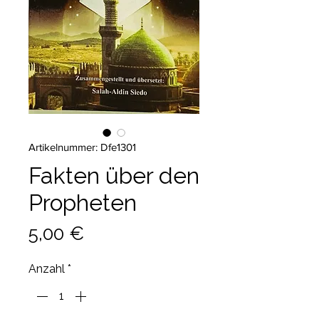
Artikelnummer: Dfe1301
Fakten über den
Propheten
Preis
5,00 €
Anzahl
*