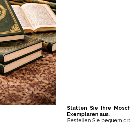
Statten Sie Ihre Mosc
Exemplaren aus.
Bestellen Sie bequem gro