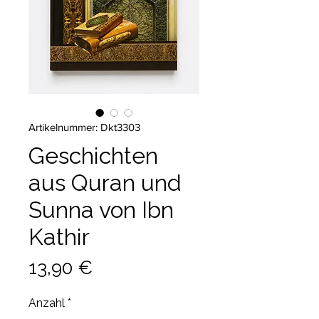
Artikelnummer: Dkt3303
Geschichten
aus Quran und
Sunna von Ibn
Kathir
Preis
13,90 €
Anzahl
*