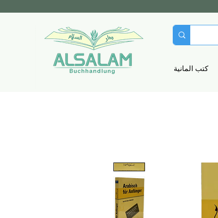
كتب المانية