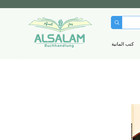
كتب المانية