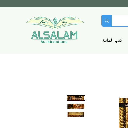
كتب المانية