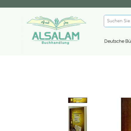
Deutsche Bü