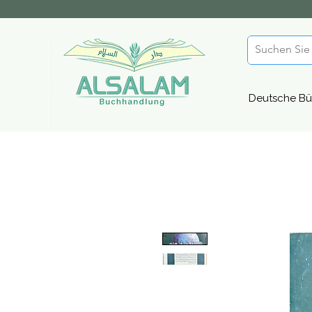
Deutsche Bü