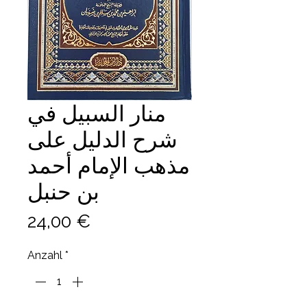
منار السبيل في
شرح الدليل على
مذهب الإمام أحمد
بن حنبل
Preis
24,00 €
Anzahl
*