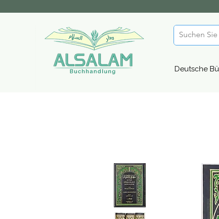
Deutsche Bü