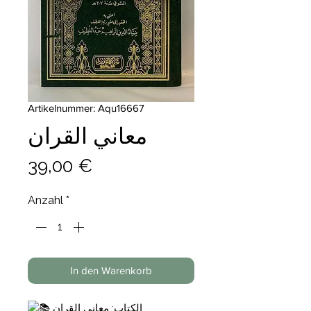
Artikelnummer: Aqu16667
معاني القران
Preis
39,00 €
Anzahl
*
In den Warenkorb
الكتاب: معاني القران