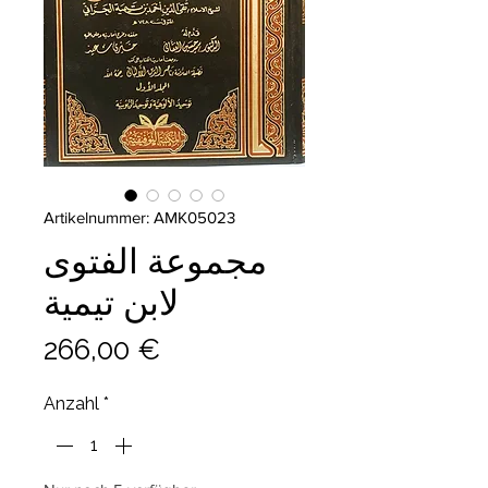
Artikelnummer: AMK05023
مجموعة الفتوى
لابن تيمية
Preis
266,00 €
Anzahl
*