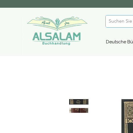
Deutsche Bü