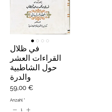
في ظلال
القراءات العشر
حول الشاطبية
والدرة
Preis
59,00 €
Anzahl
*