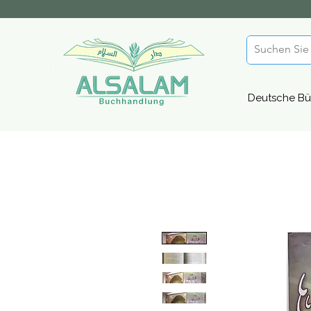
Deutsche Bü