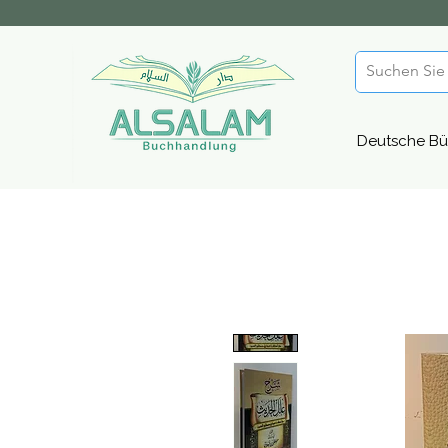
Deutsche Bü