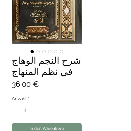
شرح النجم الوهاج
في نظم المنهاج
Preis
36,00 €
Anzahl
*
In den Warenkorb