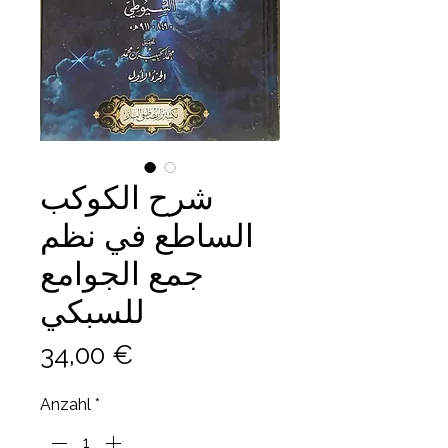
شرح الكوكب
الساطع في نظم
جمع الجوامع
للسبكي
Preis
34,00 €
Anzahl
*