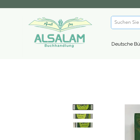
Deutsche Bü