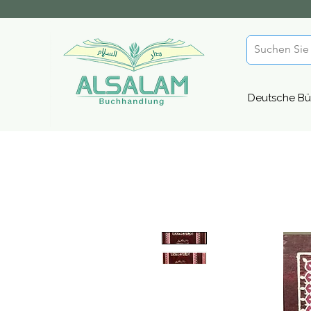
Deutsche Bü