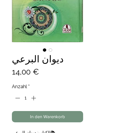
ديوان البرعي
Preis
14,00 €
Anzahl
*
In den Warenkorb
📚الكتاب: ديوان البرعي