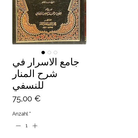
جامع الاسرار في
شرح المنار
للنسفي
Preis
75,00 €
Anzahl
*