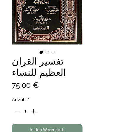
تفسير القران
العظيم للنساء
Preis
75,00 €
Anzahl
*
In den Warenkorb