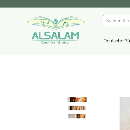
Deutsche Bü