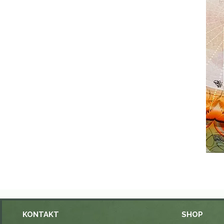
KONTAKT
SHOP