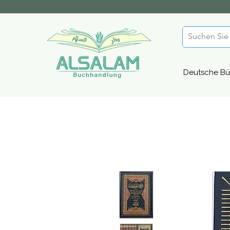
Deutsche Bü