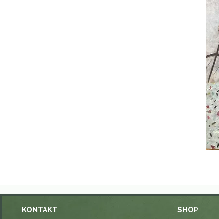
KONTAKT
SHOP