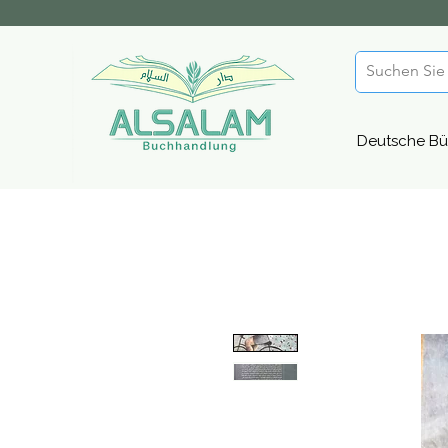
Deutsche Bü