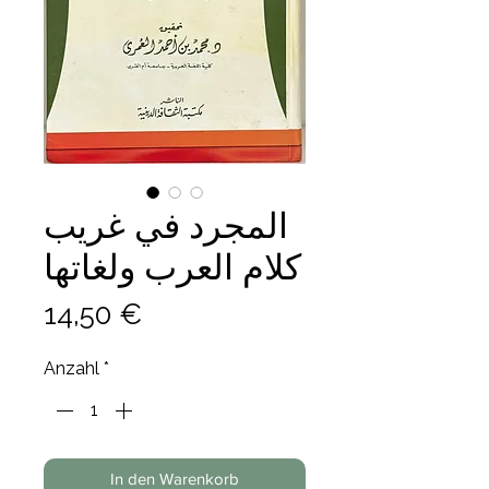
المجرد في غريب
كلام العرب ولغاتها
Preis
14,50 €
Anzahl
*
In den Warenkorb