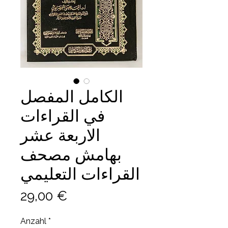
الكامل المفصل
في القراءات
الاربعة عشر
بهامش مصحف
القراءات التعليمي
Preis
29,00 €
Anzahl
*