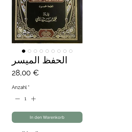
الحفظ الميسر
Preis
28,00 €
Anzahl
*
In den Warenkorb