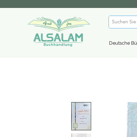
Deutsche Bü