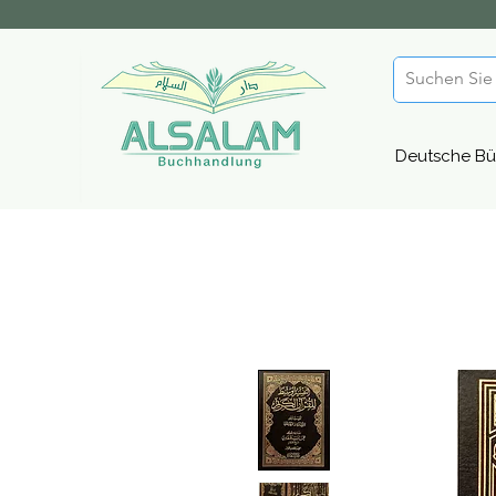
Deutsche Bü