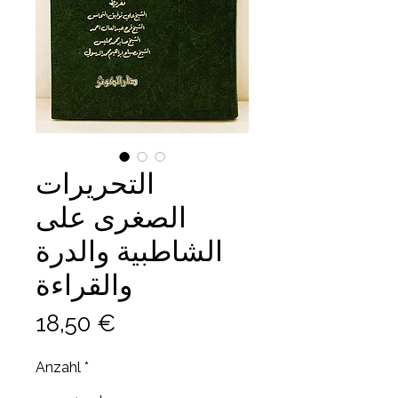
التحريرات
الصغرى على
الشاطبية والدرة
والقراءة
Preis
18,50 €
Anzahl
*