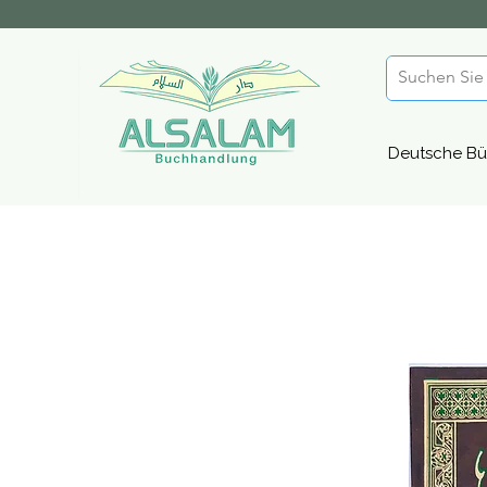
Deutsche Bü