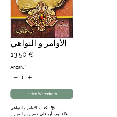
الأوامر و النواهي
Preis
13,50 €
Anzahl
*
In den Warenkorb
📚 الكتاب: الأوامر و النواهي
📝 تأليف: أبو علي حسين بن المبارك