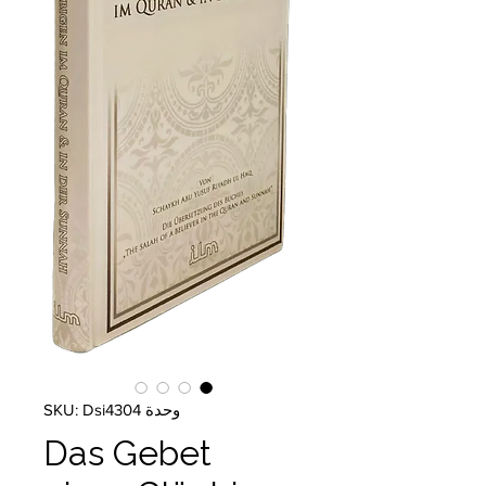
وحدة SKU: Dsi4304
Das Gebet