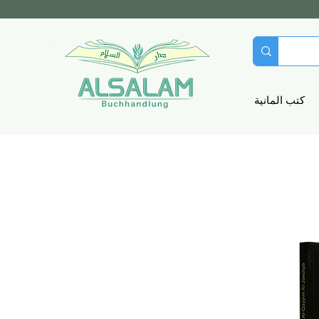
كتب المانية