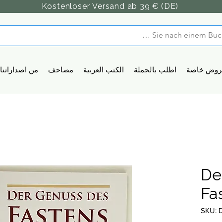
Kostenloser Versand ab 39 € (DE)
روض خاصة
اطلب بالجملة
الكتب العربية
مصاحف
من اصداراتنا
De
Fa