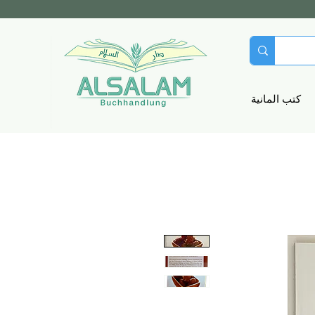
كتب المانية