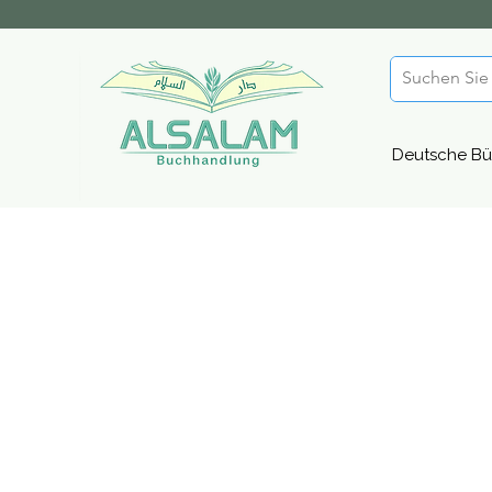
Deutsche Bü