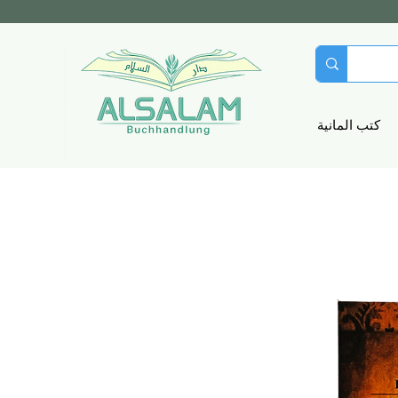
كتب المانية