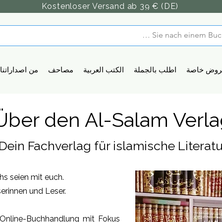
Kostenloser Versand ab 39 € (DE)
روض خاصة
اطلب بالجملة
الكتب العربية
مصاحف
من اصداراتنا
Über den Al-Salam Verla
Dein Fachverlag für islamische Literatu
hs seien mit euch.
erinnen und Leser.
e Online-Buchhandlung mit Fokus