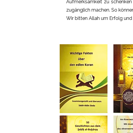
Aufmerksamkeit zu schenken un
zugänglich machen. So können s
Wir bitten Allah um Erfolg und