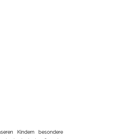
seren Kindern besondere