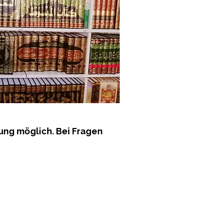
ung möglich. Bei Fragen