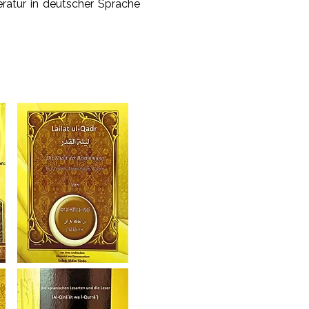
eratur in deutscher Sprache