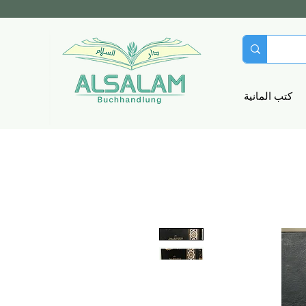
كتب المانية