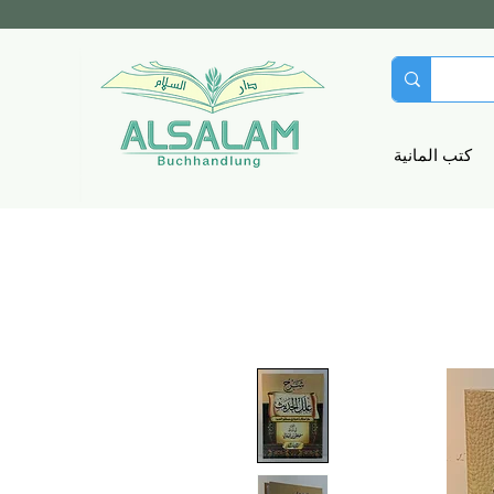
كتب المانية