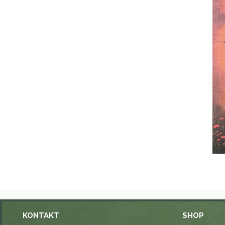
KONTAKT
SHOP