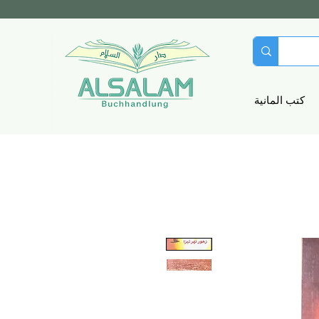
كتب المانية