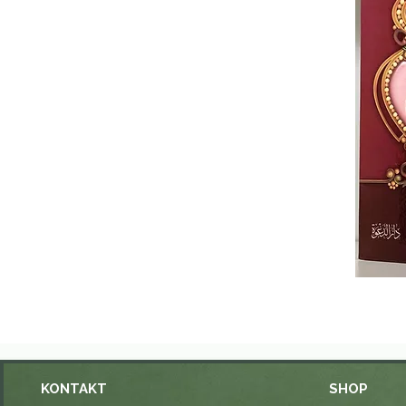
KONTAKT
SHOP