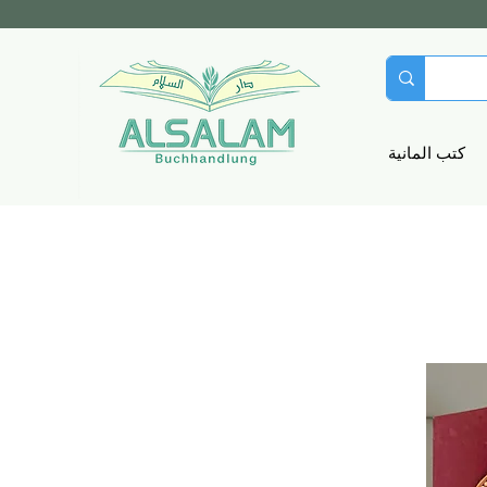
كتب المانية