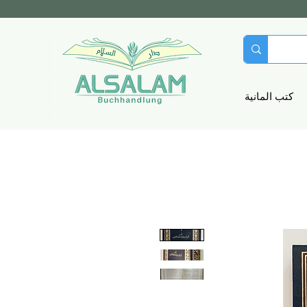
كتب المانية