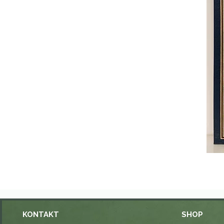
KONTAKT
SHOP