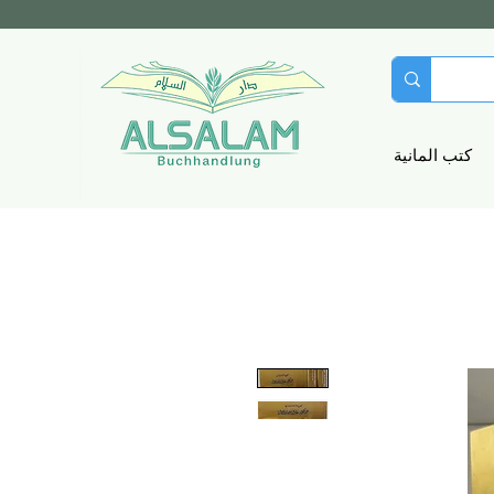
كتب المانية