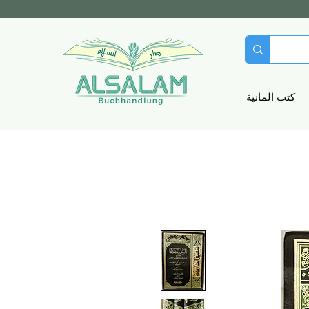
كتب المانية