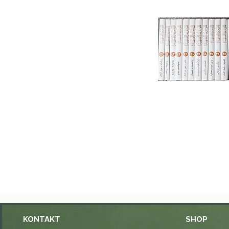
KONTAKT
SHOP