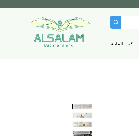
كتب المانية