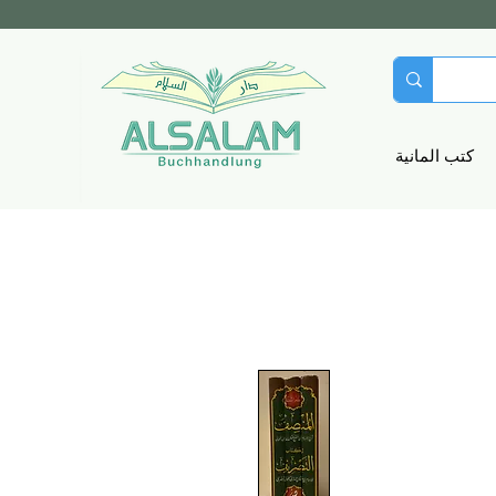
كتب المانية