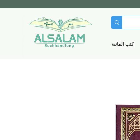
كتب المانية